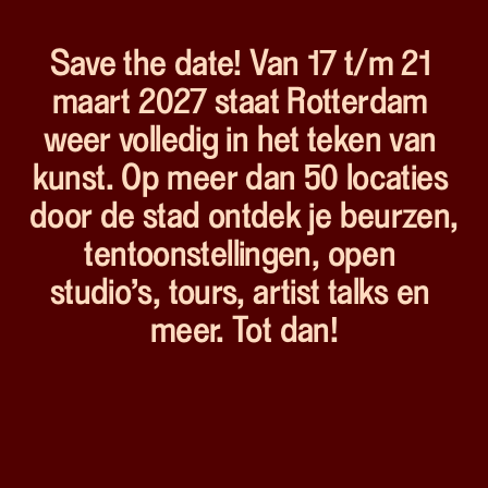
Save the date! Van 17 t/m 21 
maart 2027 staat Rotterdam 
weer volledig in het teken van 
kunst. Op meer dan 50 locaties 
door de stad ontdek je beurzen, 
tentoonstellingen, open 
studio’s, tours, artist talks en 
meer. Tot dan!